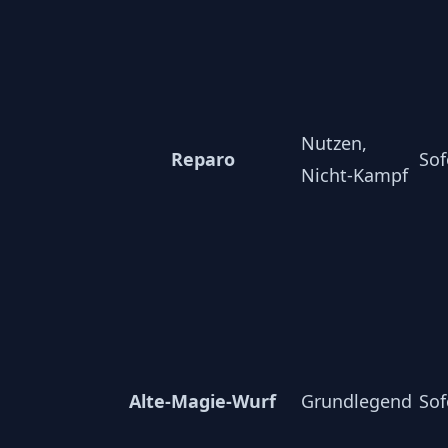
Nutzen,
Reparo
Sof
Nicht-Kampf
Alte-Magie-Wurf
Grundlegend
Sof