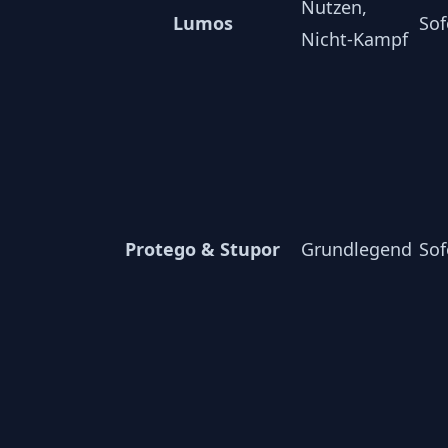
Nutzen,
Lumos
Sof
Nicht-Kampf
Protego & Stupor
Grundlegend
Sof