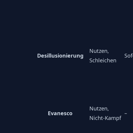
Nutzen,
Desillusionierung
Sof
Schleichen
Nutzen,
Evanesco
–
Nicht-Kampf