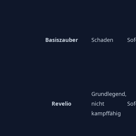
Basiszauber
Schaden
Sof
Grundlegend,
Revelio
nicht
Sof
kampffähig