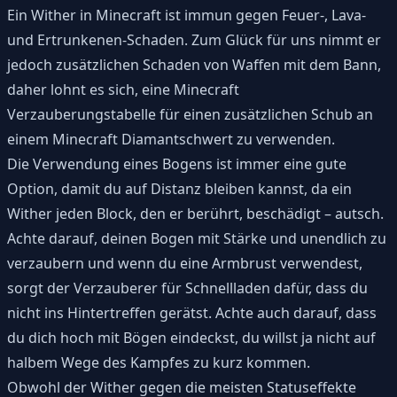
Ein Wither in Minecraft ist immun gegen Feuer-, Lava-
und Ertrunkenen-Schaden. Zum Glück für uns nimmt er
jedoch zusätzlichen Schaden von Waffen mit dem Bann,
daher lohnt es sich, eine Minecraft
Verzauberungstabelle für einen zusätzlichen Schub an
einem Minecraft Diamantschwert zu verwenden.
Die Verwendung eines Bogens ist immer eine gute
Option, damit du auf Distanz bleiben kannst, da ein
Wither jeden Block, den er berührt, beschädigt – autsch.
Achte darauf, deinen Bogen mit Stärke und unendlich zu
verzaubern und wenn du eine Armbrust verwendest,
sorgt der Verzauberer für Schnellladen dafür, dass du
nicht ins Hintertreffen gerätst. Achte auch darauf, dass
du dich hoch mit Bögen eindeckst, du willst ja nicht auf
halbem Wege des Kampfes zu kurz kommen.
Obwohl der Wither gegen die meisten Statuseffekte