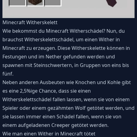
Minecraft Witherskelett
Wie bekommst du Minecraft Witherschädel? Nun, du
brauchst Witherskelettschädel, um einen Wither in
Minecraft zu erzeugen. Diese Witherskelette können in
Festungen und im Nether gefunden werden und
spawnen mit Steinschwertern, in Gruppen von eins bis
fünf.
Neben anderen Ausbeuten wie Knochen und Kohle gibt
es eine 2,5%ige Chance, dass sie einen
Witherskelettschädel fallen lassen, wenn sie von einem
Spieler oder einem gezähmten Wolf getötet werden, und
sie lassen immer einen Schädel fallen, wenn sie von
einem aufgeladenen Creeper getötet werden.
Wie man einen Wither in Minecraft tötet