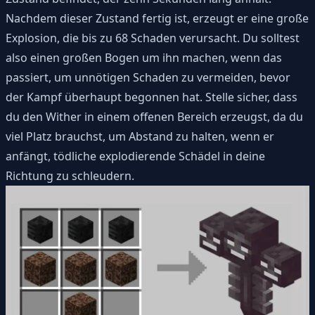
Nachdem dieser Zustand fertig ist, erzeugt er eine große
Explosion, die bis zu 68 Schaden verursacht. Du solltest
also einen großen Bogen um ihn machen, wenn das
passiert, um unnötigen Schaden zu vermeiden, bevor
der Kampf überhaupt begonnen hat. Stelle sicher, dass
du den Wither in einem offenen Bereich erzeugst, da du
viel Platz brauchst, um Abstand zu halten, wenn er
anfängt, tödliche explodierende Schädel in deine
Richtung zu schleudern.