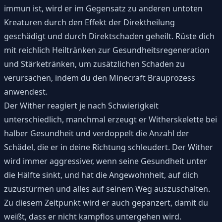
immun ist, wird er im Gegensatz zu anderen untoten
Kreaturen durch den Effekt der Direktheilung
geschädigt und durch Direktschaden geheilt. Rüste dich
mit reichlich Heiltränken zur Gesundheitsregeneration
und Stärketränken, um zusätzlichen Schaden zu
verursachen, indem du den Minecraft Brauprozess
anwendest.
Der Wither reagiert je nach Schwierigkeit
unterschiedlich, manchmal erzeugt er Witherskelette bei
halber Gesundheit und verdoppelt die Anzahl der
Schädel, die er in deine Richtung schleudert. Der Wither
wird immer aggressiver, wenn seine Gesundheit unter
die Hälfte sinkt, und hat die Angewohnheit, auf dich
zuzustürmen und alles auf seinem Weg auszuschalten.
Zu diesem Zeitpunkt wird er auch gepanzert, damit du
weißt, dass er nicht kampflos untergehen wird.