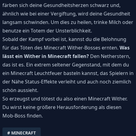
färben sich deine Gesundheitsherzen schwarz und,
ähnlich wie bei einer Vergiftung, wird deine Gesundheit
langsam schwinden. Um dies zu heilen, trinke Milch oder
benutze ein Totem der Unsterblichkeit.
Sobald der Kampf vorbei ist, kannst du die Belohnung
für das Töten des Minecraft Wither-Bosses ernten.
Was
lässt ein Wither in Minecraft fallen?
Den Netherstern,
das ist es. Ein extrem seltener Gegenstand, mit dem du
ein Minecraft Leuchtfeuer basteln kannst, das Spielern in
der Nähe Status-Effekte verleiht und auch noch ziemlich
schön aussieht.
So erzeugst und tötest du also einen Minecraft Wither.
Du wirst keine größere Herausforderung als diesen
Mob-Boss finden.
#
MINECRAFT