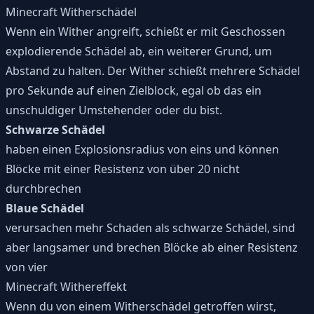
Minecraft Witherschädel
Wenn ein Wither angreift, schießt er mit Geschossen
explodierende Schädel ab, ein weiterer Grund, um
Abstand zu halten. Der Wither schießt mehrere Schädel
pro Sekunde auf einen Zielblock, egal ob das ein
unschuldiger Umstehender oder du bist.
Schwarze Schädel
haben einen Explosionsradius von eins und können
Blöcke mit einer Resistenz von über 20 nicht
durchbrechen
Blaue Schädel
verursachen mehr Schaden als schwarze Schädel, sind
aber langsamer und brechen Blöcke ab einer Resistenz
von vier
Minecraft Withereffekt
Wenn du von einem Witherschädel getroffen wirst,